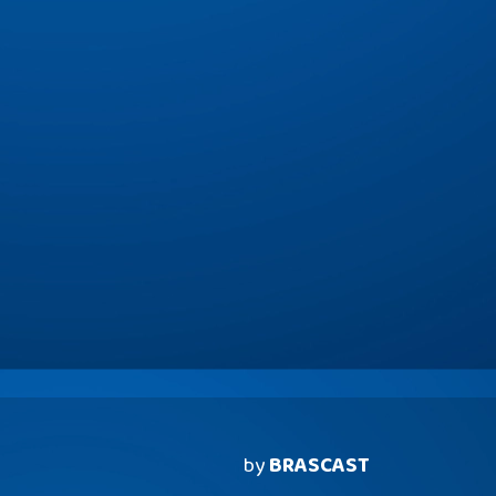
by
BRASCAST