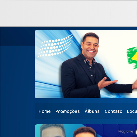
Home
Promoções
Álbuns
Contato
Locu