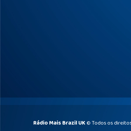
Rádio Mais Brazil UK
© Todos os direito