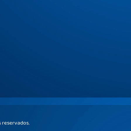
s reservados.