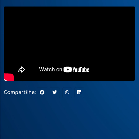
Compartilhe: