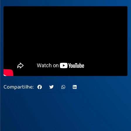
Compartilhe: